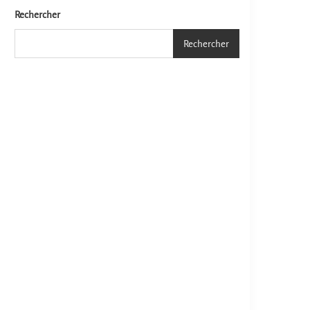
Rechercher
Rechercher