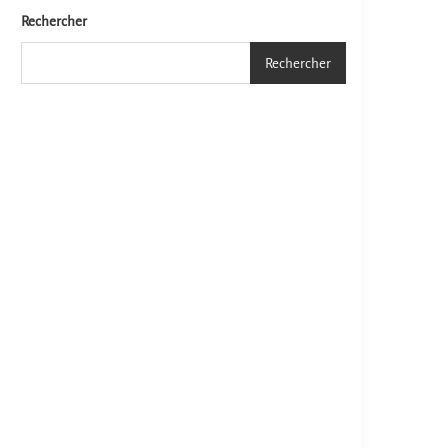
Rechercher
Rechercher