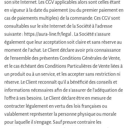
son site Internet. Les CGV applicables alors sont celles étant
en vigueur à la date du paiement (ou du premier paiement en
cas de paiements multiples) de la commande. Ces CGV sont
consultables sur le site Internet de la Société à l’adresse
suivante : https://aura-line.fr/legal . La Société s’assure
également que leur acceptation soit claire et sans réserve au
moment de l’achat. Le Client déclare avoir pris connaissance
de l’ensemble des présentes Conditions Générales de Vente,
et le cas échéant des Conditions Particulières de Vente liées à
un produit ou à un service, et les accepter sans restriction ni
réserve. Le Client reconnaît qu’il a bénéficié des conseils et
informations nécessaires afin de s’assurer de l’adéquation de
l’offre à ses besoins. Le Client déclare être en mesure de
contracter légalement en vertu des lois françaises ou
valablement représenter la personne physique ou morale
pour laquelle il s’engage. Sauf preuve contraire les