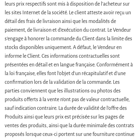
leurs prix respectifs sont mis à disposition de l’acheteur sur
les sites Internet de la société. Le client atteste avoir reçu un
détail des frais de livraison ainsi que les modalités de
paiement, de livraison et d’exécution du contrat. Le Vendeur
s’engage à honorer la commande du Client dans la limite des
stocks disponibles uniquement. A défaut, le Vendeur en
informe le Client. Ces informations contractuelles sont
présentées en détail et en langue française. Conformément à
la loi française, elles font l’objet d’un récapitulatif et d’une
confirmation lors de la validation de la commande. Les
parties conviennent que les illustrations ou photos des
produits offerts à la vente n’ont pas de valeur contractuelle,
sauf indication contraire. La durée de validité de l’offre des
Produits ainsi que leurs prix est précisée sur les pages de
ventes des produits, ainsi que la durée minimale des contrats
proposés lorsque ceux-ci portent sur une fourniture continue