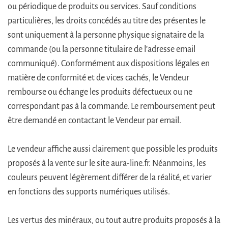
ou périodique de produits ou services. Sauf conditions
particulières, les droits concédés au titre des présentes le
sont uniquement à la personne physique signataire de la
commande (ou la personne titulaire de l’adresse email
communiqué). Conformément aux dispositions légales en
matière de conformité et de vices cachés, le Vendeur
rembourse ou échange les produits défectueux ou ne
correspondant pas à la commande. Le remboursement peut
être demandé en contactant le Vendeur par email.
Le vendeur affiche aussi clairement que possible les produits
proposés à la vente sur le site aura-line.fr. Néanmoins, les
couleurs peuvent légèrement différer de la réalité, et varier
en fonctions des supports numériques utilisés.
Les vertus des minéraux, ou tout autre produits proposés à la