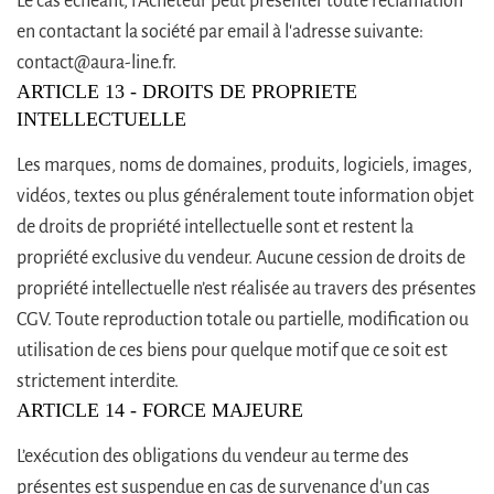
Le cas échéant, l’Acheteur peut présenter toute réclamation
en contactant la société par email à l'adresse suivante:
contact@aura-line.fr.
ARTICLE 13 - DROITS DE PROPRIETE
INTELLECTUELLE
Les marques, noms de domaines, produits, logiciels, images,
vidéos, textes ou plus généralement toute information objet
de droits de propriété intellectuelle sont et restent la
propriété exclusive du vendeur. Aucune cession de droits de
propriété intellectuelle n’est réalisée au travers des présentes
CGV. Toute reproduction totale ou partielle, modification ou
utilisation de ces biens pour quelque motif que ce soit est
strictement interdite.
ARTICLE 14 - FORCE MAJEURE
L’exécution des obligations du vendeur au terme des
présentes est suspendue en cas de survenance d’un cas