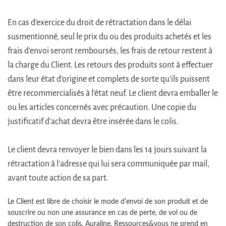
En cas d’exercice du droit de rétractation dans le délai
susmentionné, seul le prix du ou des produits achetés et les
frais d’envoi seront remboursés, les frais de retour restent à
la charge du Client. Les retours des produits sont à effectuer
dans leur état d’origine et complets de sorte qu’ils puissent
être recommercialisés à l’état neuf. Le client devra emballer le
ou les articles concernés avec précaution. Une copie du
justificatif d’achat devra être insérée dans le colis.
Le client devra renvoyer le bien dans les 14 jours suivant la
rétractation à l'adresse qui lui sera communiquée par mail,
avant toute action de sa part.
Le Client est libre de choisir le mode d'envoi de son produit et de
souscrire ou non une assurance en cas de perte, de vol ou de
destruction de son colis. Auraline, Ressources&vous ne prend en