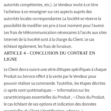
autorités compétentes, etc.). Le Vendeur invite à ce titre
l’acheteur à se renseigner sur ces aspects auprès des
autorités locales correspondantes.La Société se réserve la
possibilité de modifier ses prix à tout moment pour l’avenir.
Les frais de télécommunication nécessaires à l’accès aux sites
Internet de la Société sont à la charge du Client. Le cas
échéant également, les frais de livraison.
ARTICLE 4 - CONCLUSION DU CONTRAT EN
LIGNE
Le Client devra suivre une série d’étapes spécifiques à chaque
Produit ou Service offert à la vente par le Vendeur pour
pouvoir réaliser sa commande. Toutefois, les étapes décrites
ci-après sont systématiques : – Information sur les
caractéristiques essentielles du Produit ; – Choix du Produit,
le cas échéant de ses options et indication des données