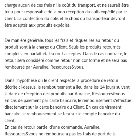
charge aucun de ces frais ni le coût du transport, et ne saurait être
tenu pour responsable de la non réception du colis expédié par le
Client. La confection du colis et le choix du transporteur devront
être adaptés aux produits expédiés.
De manière générale, tous les frais et risques liés au retour du
produit sont à la charge du Client. Seuls les produits retournés
complets, en parfait état seront acceptés. Dans le cas contraire, le
retour sera considéré comme retour non conforme et ne sera pas
remboursé par Auraline, Ressources&vous.
Dans l'hypothèse où le client respecte la procédure de retour
décrite ci-dessus, le remboursement a lieu dans les 14 jours suivant
la date de réception des produits par Auraline, Ressources&vous.
En cas de paiement par carte bancaire, le remboursement s’effectue
directement sur la carte bancaire du Client. En cas de virement
bancaire, le remboursement se fera sur le compte bancaire du
client.
En cas de retour partiel d'une commande, Auraline,
Ressources&vous ne remboursera pas les frais de port de la