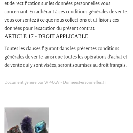
et de rectification sur les données personnelles vous
concernant. En adhérant à ces conditions générales de vente,
vous consentez à ce que nous collections et utilisions ces
données pour l’exacution du présent contrat.
ARTICLE 17 - DROIT APPLICABLE
Toutes les clauses figurant dans les présentes conditions
générales de vente, ainsi que toutes les opérations d’achat et
de vente qui y sont visées, seront soumises au droit français.
Document genere par WP-CGV - DonneesPersonnelles.fr