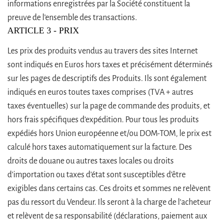
informations enregistrées par la Société constituent la
preuve de l’ensemble des transactions.
ARTICLE 3 - PRIX
Les prix des produits vendus au travers des sites Internet
sont indiqués en Euros hors taxes et précisément déterminés
sur les pages de descriptifs des Produits. Ils sont également
indiqués en euros toutes taxes comprises (TVA + autres
taxes éventuelles) sur la page de commande des produits, et
hors frais spécifiques d’expédition. Pour tous les produits
expédiés hors Union européenne et/ou DOM-TOM, le prix est
calculé hors taxes automatiquement sur la facture. Des
droits de douane ou autres taxes locales ou droits
d’importation ou taxes d’état sont susceptibles d’être
exigibles dans certains cas. Ces droits et sommes ne relèvent
pas du ressort du Vendeur. Ils seront à la charge de l’acheteur
et relèvent de sa responsabilité (déclarations, paiement aux