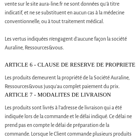
vente sur le site aura-line.fr ne sont données qu'à titre
indicatif, et ne se substituent en aucun cas à la médecine
conventionnelle, ou à tout traitement médical.
Les vertus indiquées n'engagent d'aucune façon la société
Auraline, Ressources&vous.
ARTICLE 6 - CLAUSE DE RESERVE DE PROPRIETE
Les produits demeurent la propriété de la Société Auraline,
Ressources&vous jusqu’au complet paiement du prix.
ARTICLE 7 - MODALITES DE LIVRAISON
Les produits sont livrés à l’adresse de livraison qui a été
indiquée lors de la commande et le délai indiqué. Ce délai ne
prend pas en compte le délai de préparation de la
commande. Lorsque le Client commande plusieurs produits