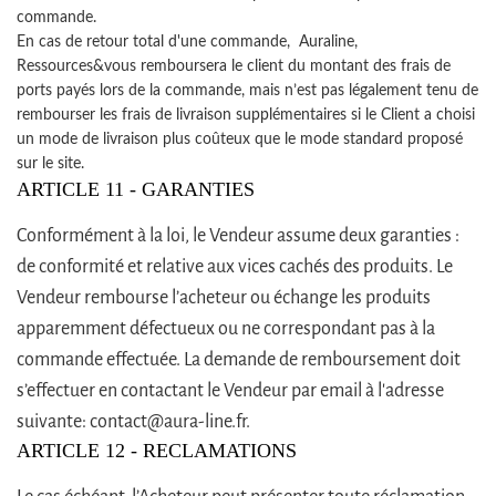
commande.
En cas de retour total d'une commande, Auraline,
Ressources&vous remboursera le client du montant des frais de
ports payés lors de la commande, mais n’est pas légalement tenu de
rembourser les frais de livraison supplémentaires si le Client a choisi
un mode de livraison plus coûteux que le mode standard proposé
sur le site.
ARTICLE 11 - GARANTIES
Conformément à la loi, le Vendeur assume deux garanties :
de conformité et relative aux vices cachés des produits. Le
Vendeur rembourse l’acheteur ou échange les produits
apparemment défectueux ou ne correspondant pas à la
commande effectuée. La demande de remboursement doit
s’effectuer en contactant le Vendeur par email à l'adresse
suivante: contact@aura-line.fr.
ARTICLE 12 - RECLAMATIONS