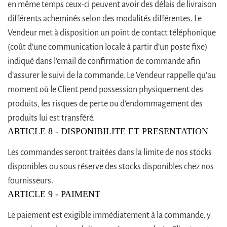
en même temps ceux-ci peuvent avoir des délais de livraison
différents acheminés selon des modalités différentes. Le
Vendeur met à disposition un point de contact téléphonique
(coût d’une communication locale à partir d’un poste fixe)
indiqué dans l’email de confirmation de commande afin
d’assurer le suivi de la commande. Le Vendeur rappelle qu’au
moment où le Client pend possession physiquement des
produits, les risques de perte ou d’endommagement des
produits lui est transféré.
ARTICLE 8 - DISPONIBILITE ET PRESENTATION
Les commandes seront traitées dans la limite de nos stocks
disponibles ou sous réserve des stocks disponibles chez nos
fournisseurs.
ARTICLE 9 - PAIMENT
Le paiement est exigible immédiatement à la commande, y