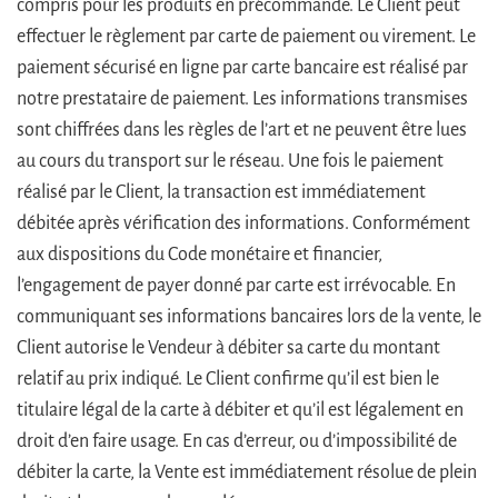
compris pour les produits en précommande. Le Client peut
effectuer le règlement par carte de paiement ou virement. Le
paiement sécurisé en ligne par carte bancaire est réalisé par
notre prestataire de paiement. Les informations transmises
sont chiffrées dans les règles de l’art et ne peuvent être lues
au cours du transport sur le réseau. Une fois le paiement
réalisé par le Client, la transaction est immédiatement
débitée après vérification des informations. Conformément
aux dispositions du Code monétaire et financier,
l’engagement de payer donné par carte est irrévocable. En
communiquant ses informations bancaires lors de la vente, le
Client autorise le Vendeur à débiter sa carte du montant
relatif au prix indiqué. Le Client confirme qu’il est bien le
titulaire légal de la carte à débiter et qu’il est légalement en
droit d’en faire usage. En cas d’erreur, ou d’impossibilité de
débiter la carte, la Vente est immédiatement résolue de plein