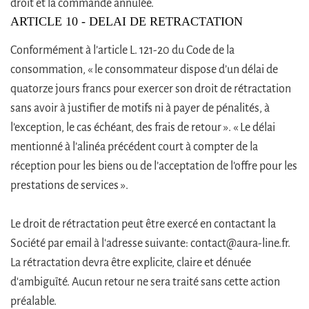
droit et la commande annulée.
ARTICLE 10 - DELAI DE RETRACTATION
Conformément à l’article L. 121-20 du Code de la
consommation, « le consommateur dispose d’un délai de
quatorze jours francs pour exercer son droit de rétractation
sans avoir à justifier de motifs ni à payer de pénalités, à
l’exception, le cas échéant, des frais de retour ». « Le délai
mentionné à l’alinéa précédent court à compter de la
réception pour les biens ou de l’acceptation de l’offre pour les
prestations de services ».
Le droit de rétractation peut être exercé en contactant la
Société par email à l'adresse suivante: contact@aura-line.fr.
La rétractation devra être explicite, claire et dénuée
d'ambiguïté. Aucun retour ne sera traité sans cette action
préalable.