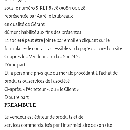
sous le numéro SIRET 877839084 00028,
représentée par Aurélie Laubreaux
en qualité de Gérant,
dûment habilité aux fins des présentes.
La société peut être jointe par email en cliquant sur le
formulaire de contact accessible via la page d’accueil du site.
Ci-après le « Vendeur » ou la « Société ».
D’une part,
Et la personne physique ou morale procédant à l’achat de
produits ou services de la société,
Ci-après, « l’Acheteur », ou « le Client »
D’autre part,
PREAMBULE
Le Vendeur est éditeur de produits et de
services commercialisés par l’intermédiaire de son site