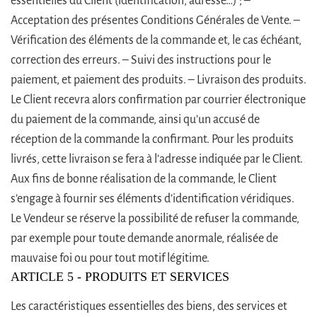
essentielles du Client (identification, adresse…) ; –
Acceptation des présentes Conditions Générales de Vente. –
Vérification des éléments de la commande et, le cas échéant,
correction des erreurs. – Suivi des instructions pour le
paiement, et paiement des produits. – Livraison des produits.
Le Client recevra alors confirmation par courrier électronique
du paiement de la commande, ainsi qu’un accusé de
réception de la commande la confirmant. Pour les produits
livrés, cette livraison se fera à l’adresse indiquée par le Client.
Aux fins de bonne réalisation de la commande, le Client
s’engage à fournir ses éléments d’identification véridiques.
Le Vendeur se réserve la possibilité de refuser la commande,
par exemple pour toute demande anormale, réalisée de
mauvaise foi ou pour tout motif légitime.
ARTICLE 5 - PRODUITS ET SERVICES
Les caractéristiques essentielles des biens, des services et