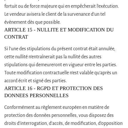
fortuit ou de force majeure qui en empêcherait l’exécution.
Le vendeur avisera le client de la survenance d’un tel
évènement dès que possible.
ARTICLE 15 - NULLITE ET MODIFICATION DU
CONTRAT
Si l’une des stipulations du présent contrat était annulée,
cette nullité n’entraînerait pas la nullité des autres
stipulations qui demeureront en vigueur entre les parties.
Toute modification contractuelle n’est valable qu’après un
accord écrit et signé des parties.
ARTICLE 16 - RGPD ET PROTECTION DES
DONNEES PERSONNELLES
Conformément au règlement européen en matière de
protection des données personnelles, vous disposez des
droits d’interrogation, d’accès, de modification, d’opposition