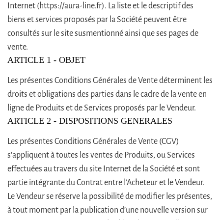
Internet (https://aura-line.fr). La liste et le descriptif des
biens et services proposés par la Société peuvent être
consultés sur le site susmentionné ainsi que ses pages de
vente.
ARTICLE 1 - OBJET
Les présentes Conditions Générales de Vente déterminent les
droits et obligations des parties dans le cadre de la vente en
ligne de Produits et de Services proposés par le Vendeur.
ARTICLE 2 - DISPOSITIONS GENERALES
Les présentes Conditions Générales de Vente (CGV)
s’appliquent à toutes les ventes de Produits, ou Services
effectuées au travers du site Internet de la Société et sont
partie intégrante du Contrat entre l’Acheteur et le Vendeur.
Le Vendeur se réserve la possibilité de modifier les présentes,
à tout moment par la publication d’une nouvelle version sur