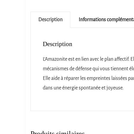
Description
Informations complémenta
Description
L’Amazonite est en lien avec le plan affectif. E
mécanismes de défense qui vous tiennent é
Elle aide à réparer les empreintes laissées pa
dans une énergie spontanée et joyeuse.
Produits similaires