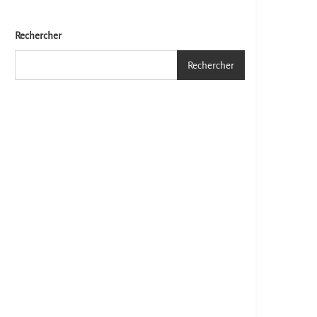
Rechercher
Rechercher