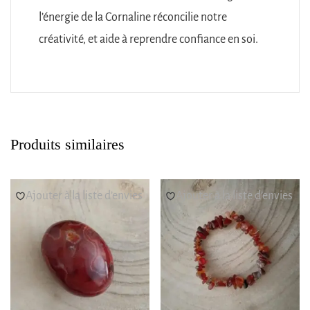
l’énergie de la Cornaline réconcilie notre
créativité, et aide à reprendre confiance en soi.
Produits similaires
Ajouter à la liste d’envies
Ajouter à la liste d’envies