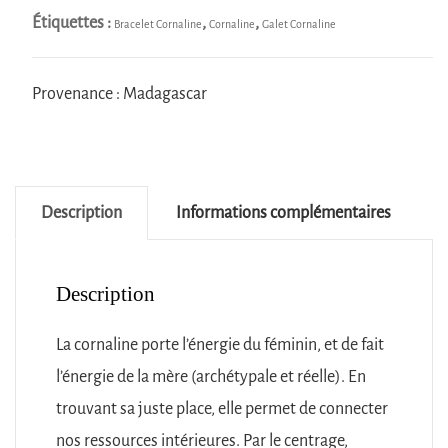
Étiquettes :
,
,
Bracelet Cornaline
Cornaline
Galet Cornaline
Provenance : Madagascar
Description
Informations complémentaires
Description
La cornaline porte l’énergie du féminin, et de fait
l’énergie de la mère (archétypale et réelle). En
trouvant sa juste place, elle permet de connecter
nos ressources intérieures. Par le centrage,