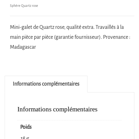
Sphère Quartz rose
Mini-galet de Quartz rose, qualité extra. Travaillés à la
main pièce par pièce (garantie fournisseur). Provenance :
Madagascar
Informations complémentaires
Informations complémentaires
Poids
18 g