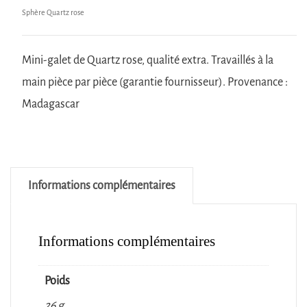
Sphère Quartz rose
Mini-galet de Quartz rose, qualité extra. Travaillés à la
main pièce par pièce (garantie fournisseur). Provenance :
Madagascar
Informations complémentaires
Informations complémentaires
Poids
26 g