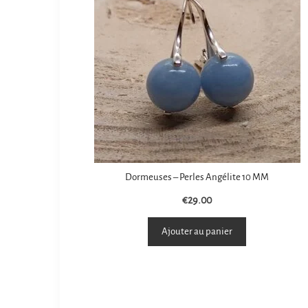
Dormeuses – Perles Angélite 10 MM
€
29.00
Ajouter au panier