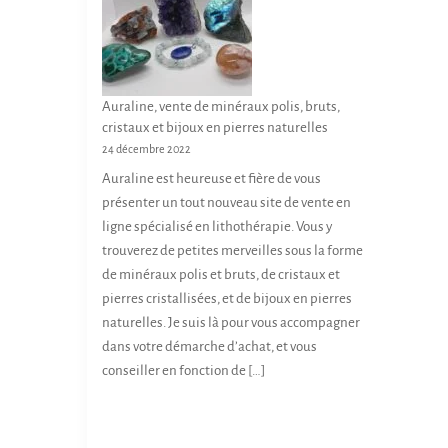
Auraline, vente de minéraux polis, bruts,
cristaux et bijoux en pierres naturelles
24 décembre 2022
Auraline est heureuse et fière de vous
présenter un tout nouveau site de vente en
ligne spécialisé en lithothérapie. Vous y
trouverez de petites merveilles sous la forme
de minéraux polis et bruts, de cristaux et
pierres cristallisées, et de bijoux en pierres
naturelles. Je suis là pour vous accompagner
dans votre démarche d’achat, et vous
conseiller en fonction de […]