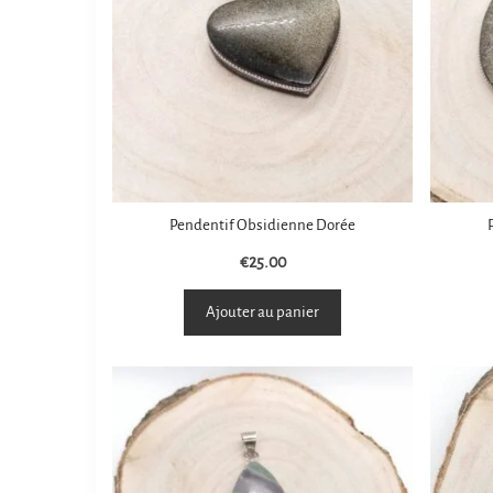
Pendentif Obsidienne Dorée
€
25.00
Ajouter au panier