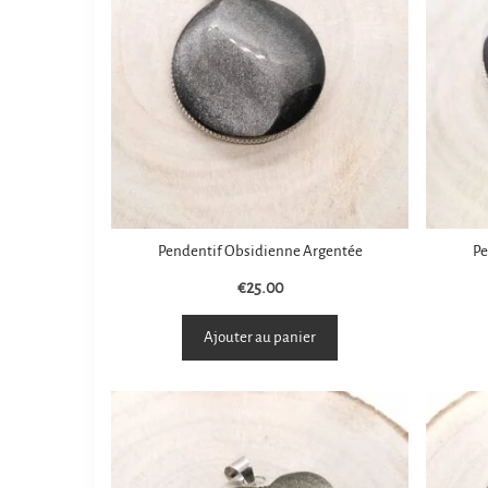
Pendentif Obsidienne Argentée
Pe
€
25.00
Ajouter au panier