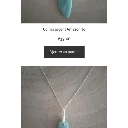
Collier argent Amazonite
€
39.00
Ajouter au panier