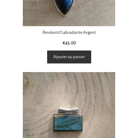
Pendentif Labradorite Argent
€
45.00
Ajouter au panier