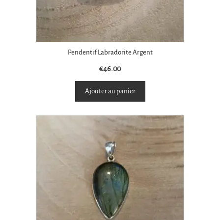
Pendentif Labradorite Argent
€
46.00
Ajouter au panier