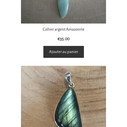
Collier argent Amazonite
€
35.00
Ajouter au panier