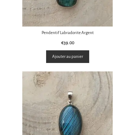
Pendentif Labradorite Argent
€
39.00
Ajouter au panier