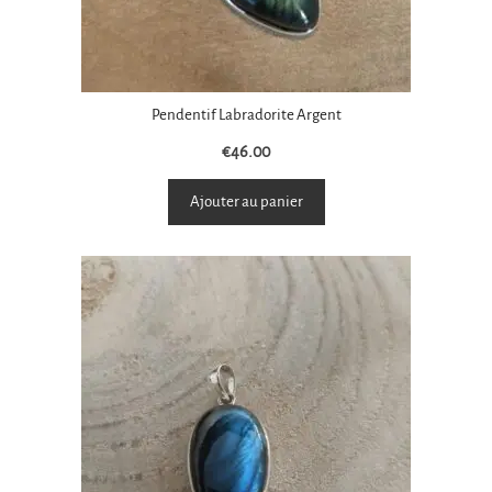
Pendentif Labradorite Argent
€
46.00
Ajouter au panier