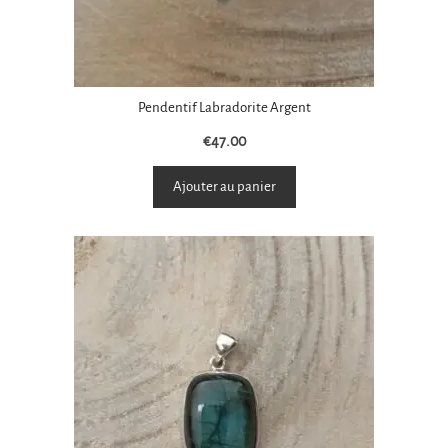
Pendentif Labradorite Argent
€
47.00
Ajouter au panier