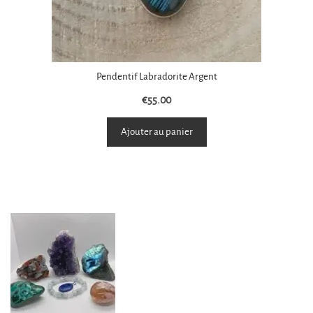
Pendentif Labradorite Argent
€
55.00
Ajouter au panier