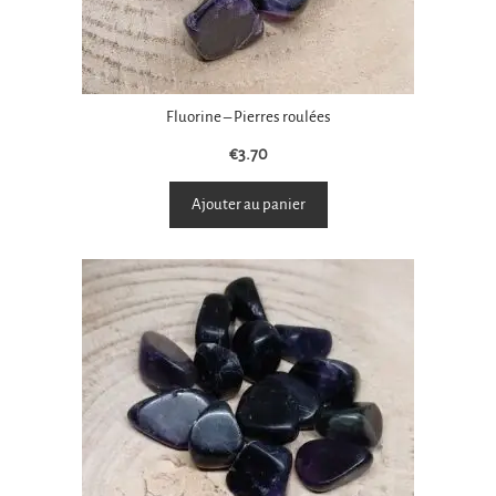
Fluorine – Pierres roulées
€
3.70
Ajouter au panier