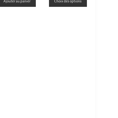
Ajouter au panier
Choix des options