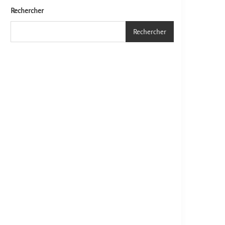
Rechercher
Rechercher