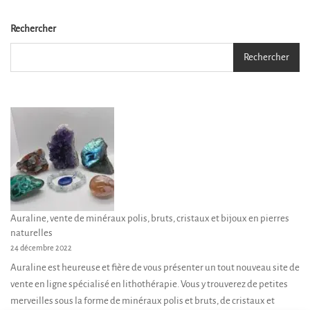
Rechercher
Rechercher
Auraline, vente de minéraux polis, bruts, cristaux et bijoux en pierres
naturelles
24 décembre 2022
Auraline est heureuse et fière de vous présenter un tout nouveau site de
vente en ligne spécialisé en lithothérapie. Vous y trouverez de petites
merveilles sous la forme de minéraux polis et bruts, de cristaux et