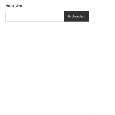
Rechercher
Rechercher