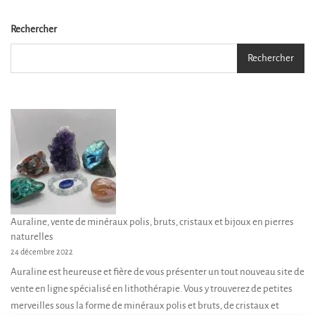
Rechercher
Rechercher
Auraline, vente de minéraux polis, bruts, cristaux et bijoux en pierres
naturelles
24 décembre 2022
Auraline est heureuse et fière de vous présenter un tout nouveau site de
vente en ligne spécialisé en lithothérapie. Vous y trouverez de petites
merveilles sous la forme de minéraux polis et bruts, de cristaux et