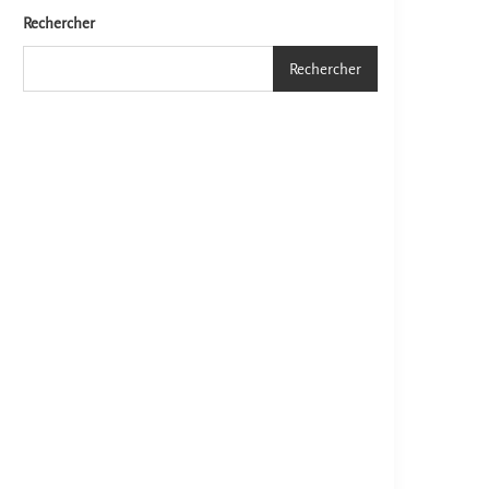
Rechercher
Rechercher