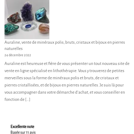
Auraline, vente de minéraux polis, bruts, cristaux et bijoux en pierres
naturelles
24 décembre 2022
Auraline est heureuse et fière de vous présenter un tout nouveau site de
vente en ligne spécialisé en lithothérapie. Vous y trouverez de petites
merveilles sous la forme de minéraux polis et bruts, de cristaux et
pierres cristallisées, et de bijoux en pierres naturelles. Je suis là pour
vous accompagner dans votre démarche d’achat, et vous conseiller en
fonction de […]
Excellente note
Basée sur 11 avis