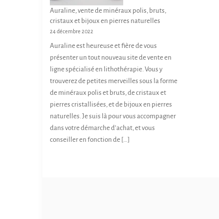
Auraline, vente de minéraux polis, bruts,
cristaux et bijoux en pierres naturelles
24 décembre 2022
Auraline est heureuse et fière de vous
présenter un tout nouveau site de vente en
ligne spécialisé en lithothérapie. Vous y
trouverez de petites merveilles sous la forme
de minéraux polis et bruts, de cristaux et
pierres cristallisées, et de bijoux en pierres
naturelles. Je suis là pour vous accompagner
dans votre démarche d’achat, et vous
conseiller en fonction de […]