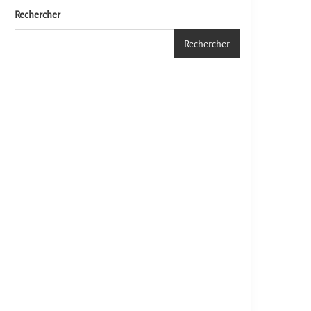
Rechercher
Rechercher