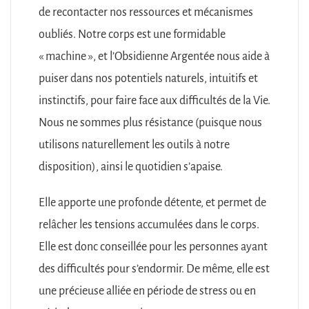
de recontacter nos ressources et mécanismes
oubliés. Notre corps est une formidable
« machine », et l’Obsidienne Argentée nous aide à
puiser dans nos potentiels naturels, intuitifs et
instinctifs, pour faire face aux difficultés de la Vie.
Nous ne sommes plus résistance (puisque nous
utilisons naturellement les outils à notre
disposition), ainsi le quotidien s’apaise.
Elle apporte une profonde détente, et permet de
relâcher les tensions accumulées dans le corps.
Elle est donc conseillée pour les personnes ayant
des difficultés pour s’endormir. De même, elle est
une précieuse alliée en période de stress ou en