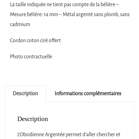
La taille indiquée ne tient pas compte de la bélière –
Mesure bélière: 14 mm – Métal argenté sans plomb, sans
cadmium
Cordon coton ciré offert
Photo contractuelle
Description
Informations complémentaires
Description
L’Obsidienne Argentée permet d’aller chercher et