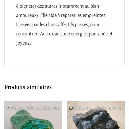
éloigné(e) des autres (notamment au plan
amoureux). Elle aide à réparer les empreintes
laissées par les chocs affectifs passés, pour
rencontrer l’Autre dans une énergie spontanée et
joyeuse.
Produits similaires
Ajouter à la liste d’envies
Ajouter à la liste d’envies