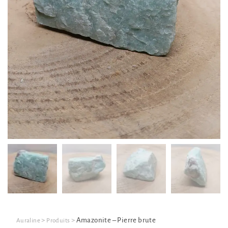
>
>
Amazonite – Pierre brute
Auraline
Produits