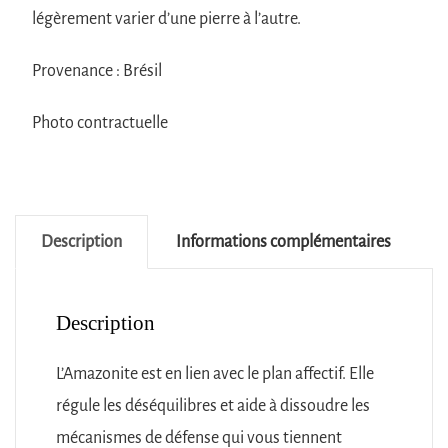
légèrement varier d’une pierre à l’autre.
Provenance : Brésil
Photo contractuelle
Description
Informations complémentaires
Description
L’Amazonite est en lien avec le plan affectif. Elle
régule les déséquilibres et aide à dissoudre les
mécanismes de défense qui vous tiennent