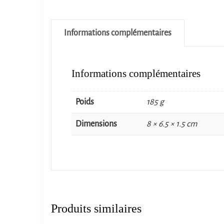
Informations complémentaires
Informations complémentaires
Poids
185 g
Dimensions
8 × 6.5 × 1.5 cm
Produits similaires