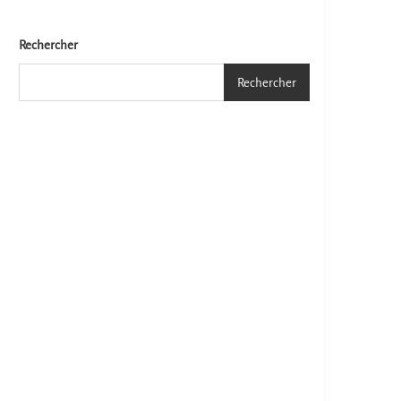
Rechercher
Rechercher