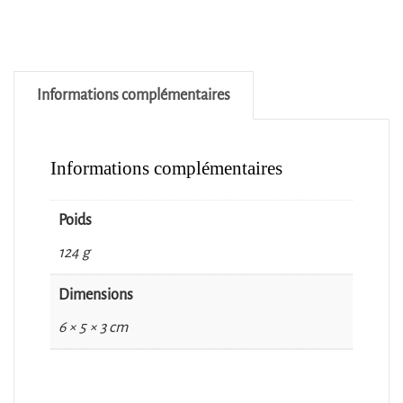
Informations complémentaires
Informations complémentaires
Poids
124 g
Dimensions
6 × 5 × 3 cm