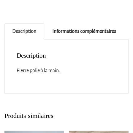
Description
Informations complémentaires
Description
Pierre polie à la main.
Produits similaires