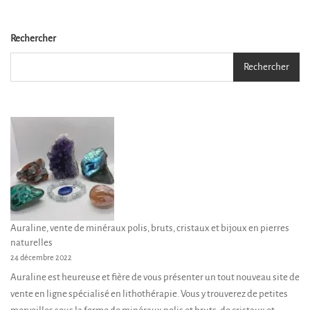
Rechercher
Rechercher
Auraline, vente de minéraux polis, bruts, cristaux et bijoux en pierres
naturelles
24 décembre 2022
Auraline est heureuse et fière de vous présenter un tout nouveau site de
vente en ligne spécialisé en lithothérapie. Vous y trouverez de petites