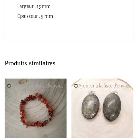
Largeur : 15 mm
Epaisseur : 5 mm
Produits similaires
Ajouter à la liste d’envies
Ajouter à la liste d’envies