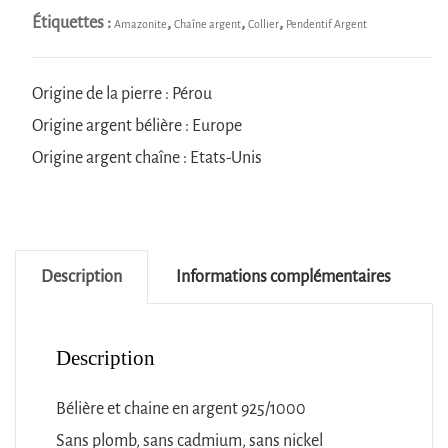
Étiquettes :
,
,
,
Amazonite
Chaîne argent
Collier
Pendentif Argent
Origine de la pierre : Pérou
Origine argent bélière : Europe
Origine argent chaîne : Etats-Unis
Description
Informations complémentaires
Description
Bélière et chaine en argent 925/1000
Sans plomb, sans cadmium, sans nickel