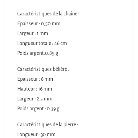
Caractéristiques de la chaîne :
Epaisseur : 0,50 mm
Largeur : 1 mm
Longueur totale : 46 cm
Poids argent:0.85 g
Caractéristiques bélière :
Epaisseur : 6 mm
Hauteur : 16 mm
Largeur : 2.5 mm
Poids argent : 0.39 g
Caractéristiques de la pierre :
Longueur : 30 mm