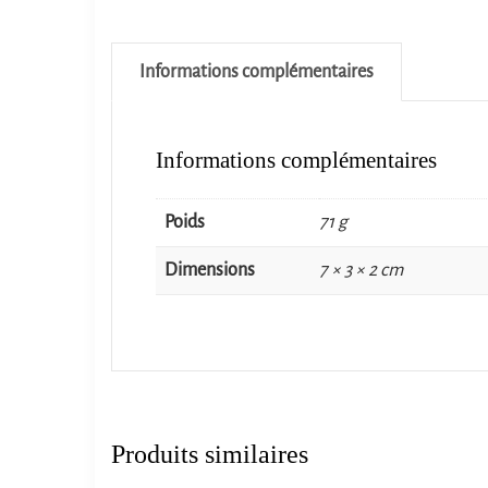
Informations complémentaires
Informations complémentaires
Poids
71 g
Dimensions
7 × 3 × 2 cm
Produits similaires