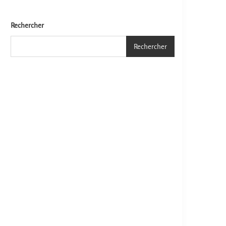
Rechercher
Rechercher