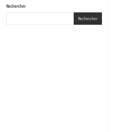
Rechercher
Rechercher