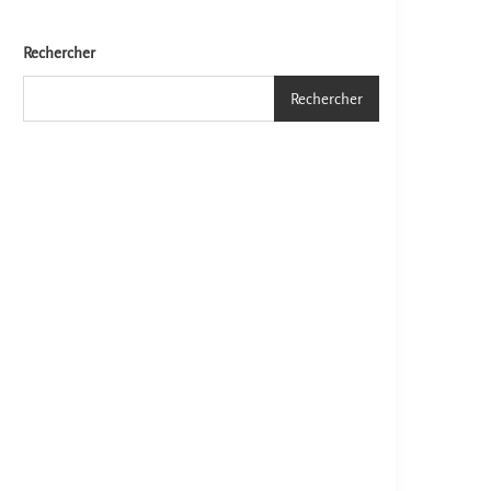
Rechercher
Rechercher