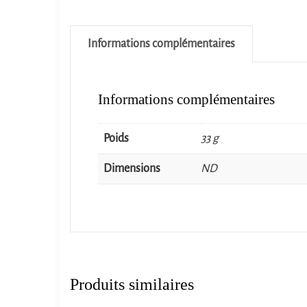
Informations complémentaires
Informations complémentaires
Poids
33 g
Dimensions
ND
Produits similaires