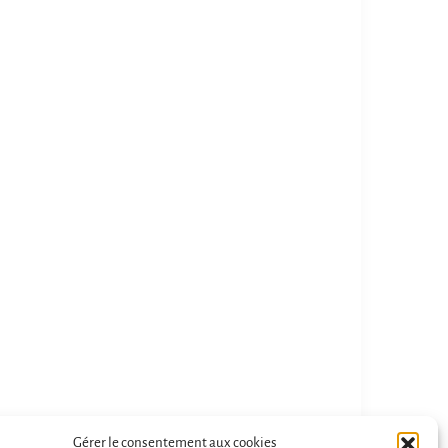
Gérer le consentement aux cookies