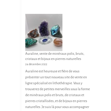
Auraline, vente de minéraux polis, bruts,
cristaux et bijoux en pierres naturelles
24 décembre 2022
Auraline est heureuse et fière de vous
présenter un tout nouveau site de vente en
ligne spécialisé en lithothérapie. Vous y
trouverez de petites merveilles sous la forme
de minéraux polis et bruts, de cristaux et
pierres cristallisées, et de bijoux en pierres
naturelles. Je suis là pour vous accompagner