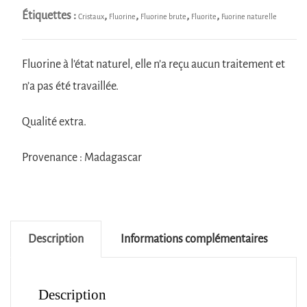
Étiquettes :
,
,
,
,
Cristaux
Fluorine
Fluorine brute
Fluorite
Fuorine naturelle
Fluorine à l’état naturel, elle n’a reçu aucun traitement et
n’a pas été travaillée.
Qualité extra.
Provenance : Madagascar
Description
Informations complémentaires
Description