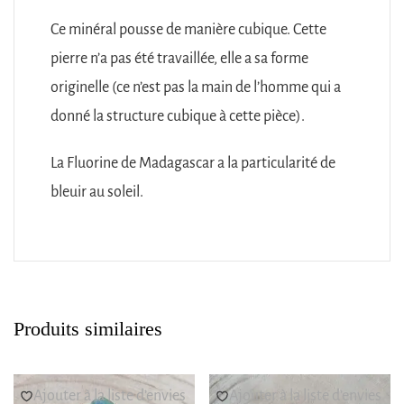
Ce minéral pousse de manière cubique. Cette
pierre n’a pas été travaillée, elle a sa forme
originelle (ce n’est pas la main de l’homme qui a
donné la structure cubique à cette pièce).
La Fluorine de Madagascar a la particularité de
bleuir au soleil.
Produits similaires
Ajouter à la liste d’envies
Ajouter à la liste d’envies