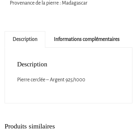
Provenance de la pierre : Madagascar
Description
Informations complémentaires
Description
Pierre cerclée – Argent 925/1000
Produits similaires