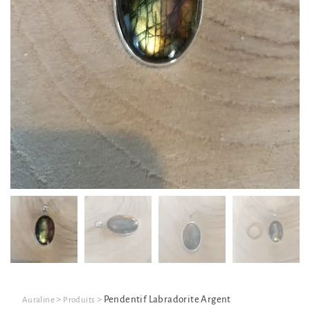
>
>
Pendentif Labradorite Argent
Auraline
Produits