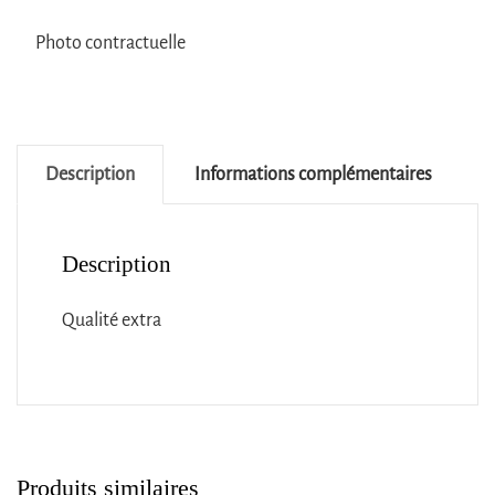
Photo contractuelle
Description
Informations complémentaires
Description
Qualité extra
Produits similaires