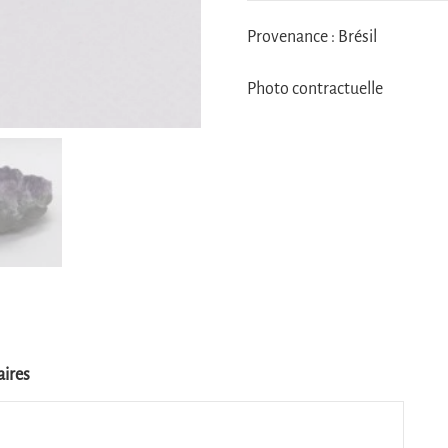
Provenance : Brésil
Photo contractuelle
ires