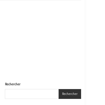
Rechercher
Rechercher