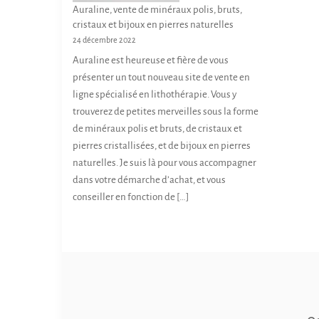
Auraline, vente de minéraux polis, bruts,
cristaux et bijoux en pierres naturelles
24 décembre 2022
Auraline est heureuse et fière de vous
présenter un tout nouveau site de vente en
ligne spécialisé en lithothérapie. Vous y
trouverez de petites merveilles sous la forme
de minéraux polis et bruts, de cristaux et
pierres cristallisées, et de bijoux en pierres
naturelles. Je suis là pour vous accompagner
dans votre démarche d’achat, et vous
conseiller en fonction de […]